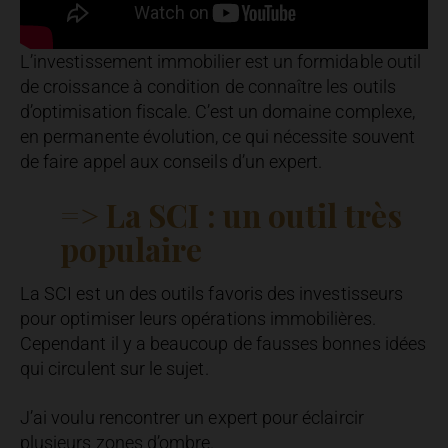
L’investissement immobilier est un formidable outil
de croissance à condition de connaître les outils
d’optimisation fiscale. C’est un domaine complexe,
en permanente évolution, ce qui nécessite souvent
de faire appel aux conseils d’un expert.
=> La SCI : un outil très
populaire
La SCI est un des outils favoris des investisseurs
pour optimiser leurs opérations immobilières.
Cependant il y a beaucoup de fausses bonnes idées
qui circulent sur le sujet.
J’ai voulu rencontrer un expert pour éclaircir
plusieurs zones d’ombre.