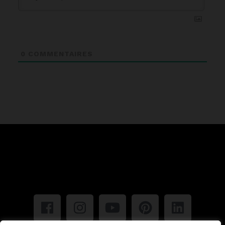
0
COMMENTAIRES