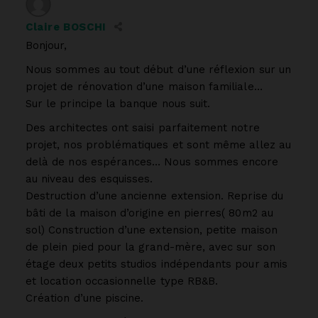
Claire BOSCHI
Bonjour,
Nous sommes au tout début d’une réflexion sur un
projet de rénovation d’une maison familiale…
Sur le principe la banque nous suit.
Des architectes ont saisi parfaitement notre
projet, nos problématiques et sont même allez au
delà de nos espérances… Nous sommes encore
au niveau des esquisses.
Destruction d’une ancienne extension. Reprise du
bâti de la maison d’origine en pierres( 80m2 au
sol) Construction d’une extension, petite maison
de plein pied pour la grand-mère, avec sur son
étage deux petits studios indépendants pour amis
et location occasionnelle type RB&B.
Création d’une piscine.