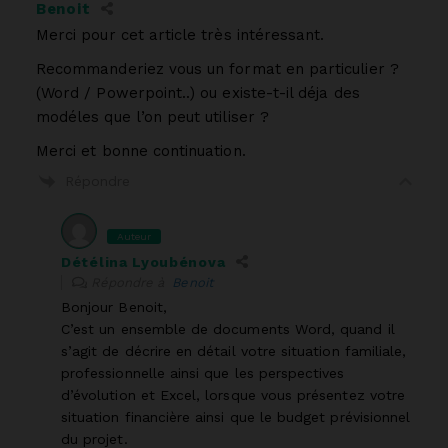
Benoit
Merci pour cet article très intéressant.
Recommanderiez vous un format en particulier ?
(Word / Powerpoint..) ou existe-t-il déja des
modéles que l’on peut utiliser ?
Merci et bonne continuation.
Répondre
Auteur
Détélina Lyoubénova
Répondre à
Benoit
Bonjour Benoit,
C’est un ensemble de documents Word, quand il
s’agit de décrire en détail votre situation familiale,
professionnelle ainsi que les perspectives
d’évolution et Excel, lorsque vous présentez votre
situation financière ainsi que le budget prévisionnel
du projet.