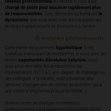
revenus professionnels
ou encore si vous avez
changé de poste pour assumer rapidement plus
de responsabilités.
Cela démontre au banquier
le
dynamisme
que vous avez créé dans le passé qui
en toute logique pourra se poursuivre à l’avenir.
d) évolution professionnelle
Cette partie est purement
hypothétique
. Il est
toutefois intéressant de mentionner si vous avez de
réelles
opportunités d’évolution salariale
. Vous
avez peut-être déjà des propositions qui
interviendront d’ici 2 à 3 ans (départ de manager ou
des collègues à la retraite, restructuration des
services, changement de comité de direction qui a
une vision à long terme plus ambitieuse…).
Si vous venez de changer d’orientation
professionnelle, c’est également dans cette partie