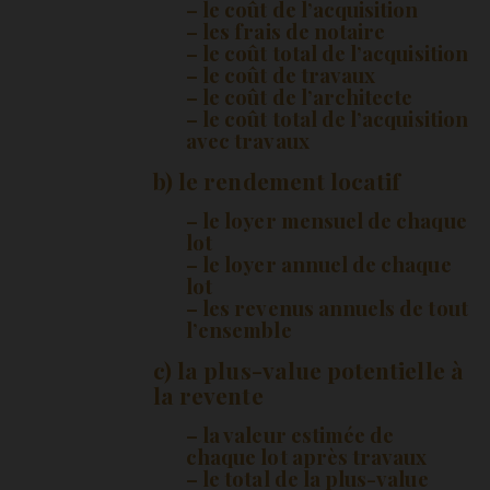
– le coût de l’acquisition
– les frais de notaire
– le coût total de l’acquisition
– le coût de travaux
– le coût de l’architecte
– le coût total de l’acquisition
avec travaux
b) le rendement locatif
– le loyer mensuel de chaque
lot
– le loyer annuel de chaque
lot
– les revenus annuels de tout
l’ensemble
c) la plus-value potentielle à
la revente
– la valeur estimée de
chaque lot après travaux
– le total de la plus-value