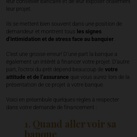
leur conseiller bancaire et de leur exposer oralement
leur projet.
Ils se mettent bien souvent dans une position de
demandeur et montrent tous
les signes
d’intimidation et de stress face au banquier
.
C’est une grosse erreur! D’une part la banque a
également un intérêt à financer votre projet. D’autre
part, l’octroi du prêt dépend beaucoup de
votre
attitude et de l’assurance
que vous aurez lors de la
présentation de ce projet à votre banque.
Voici en préambule quelques règles à respecter
dans votre demande de financement :
1. Quand aller voir sa
banque