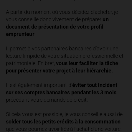
A partir du moment où vous décidez d’acheter, je
vous conseille donc vivement de préparer
un
document de présentation de votre profil
emprunteur
.
Il permet à vos partenaires bancaires d’avoir une
lecture limpide de votre situation professionnelle et
patrimoniale. En bref,
vous leur faciliter la tâche
pour présenter votre projet
à leur hiérarchie.
Il est également important d’
éviter tout incident
sur ses comptes bancaires pendant les 3 mois
précédant votre demande de crédit.
Si cela vous est possible, je vous conseille aussi de
solder tous les petits crédits à la consommation
que vous pourriez avoir liés à l’achat d’une voiture,