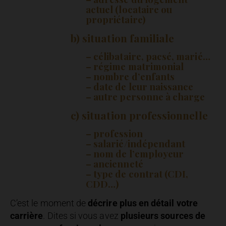
actuel (locataire ou
propriétaire)
b) situation familiale
– célibataire, pacsé, marié…
– régime matrimonial
– nombre d’enfants
– date de leur naissance
– autre personne à charge
c) situation professionnelle
– profession
– salarié/indépendant
– nom de l’employeur
– ancienneté
– type de contrat (CDI,
CDD…)
C’est le moment de
décrire plus en détail votre
carrière
. Dites si vous avez
plusieurs sources de