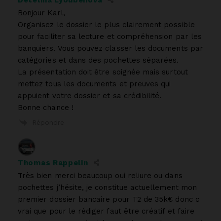
Bonjour Karl,
Organisez le dossier le plus clairement possible
pour faciliter sa lecture et compréhension par les
banquiers. Vous pouvez classer les documents par
catégories et dans des pochettes séparées.
La présentation doit être soignée mais surtout
mettez tous les documents et preuves qui
appuient votre dossier et sa crédibilité.
Bonne chance !
Répondre
Thomas Rappelin
Très bien merci beaucoup oui reliure ou dans
pochettes j’hésite, je constitue actuellement mon
premier dossier bancaire pour T2 de 35k€ donc c
vrai que pour le rédiger faut être créatif et faire