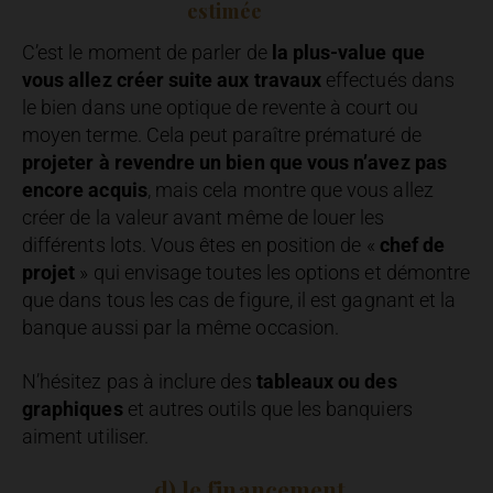
estimée
C’est le moment de parler de
la plus-value que
vous allez créer suite aux travaux
effectués dans
le bien dans une optique de revente à court ou
moyen terme. Cela peut paraître prématuré de
projeter à revendre un bien que vous n’avez pas
encore acquis
, mais cela montre que vous allez
créer de la valeur avant même de louer les
différents lots. Vous êtes en position de «
chef de
projet
» qui envisage toutes les options et démontre
que dans tous les cas de figure, il est gagnant et la
banque aussi par la même occasion.
N’hésitez pas à inclure des
tableaux ou des
graphiques
et autres outils que les banquiers
aiment utiliser.
d) le financement