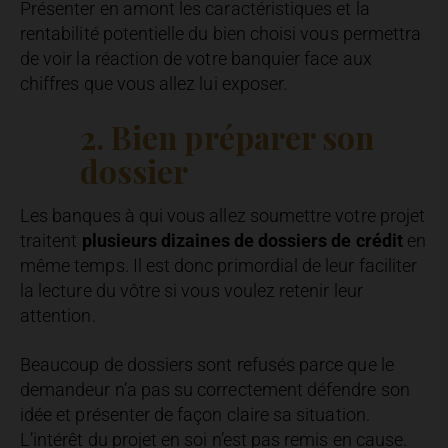
Présenter en amont les caractéristiques et la
rentabilité potentielle du bien choisi vous permettra
de voir la réaction de votre banquier face aux
chiffres que vous allez lui exposer.
2. Bien préparer son
dossier
Les banques à qui vous allez soumettre votre projet
traitent
plusieurs dizaines de dossiers de crédit
en
même temps. Il est donc primordial de leur faciliter
la lecture du vôtre si vous voulez retenir leur
attention.
Beaucoup de dossiers sont refusés parce que le
demandeur n’a pas su correctement défendre son
idée et présenter de façon claire sa situation.
L’intérêt du projet en soi n’est pas remis en cause.