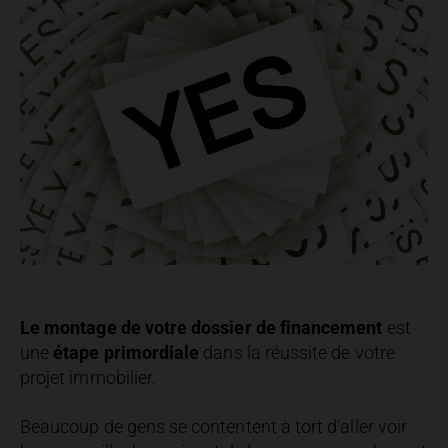
Le montage de votre dossier de financement
est
une
étape primordiale
dans la réussite de votre
projet immobilier.
Beaucoup de gens se contentent à tort d’aller voir