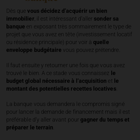
Dès que
vous décidez d’acquérir un bien
immobilier
, il est intéressant d’aller
sonder sa
banque
en exposant très sommairement le type de
projet que vous avez en tête (investissement locatif
ou résidence principale) pour voir à
quelle
enveloppe budgétaire
vous pouvez prétendre.
Il faut ensuite y retourner une fois que vous avez
trouvé le bien. A ce stade vous connaissez
le
budget global nécessaire à l’acquisition
et
le
montant des potentielles recettes locatives
.
La banque vous demandera le compromis signé
pour lancer la demande de financement mais il est
préférable d’y aller avant pour
gagner du temps et
préparer le terrain
.