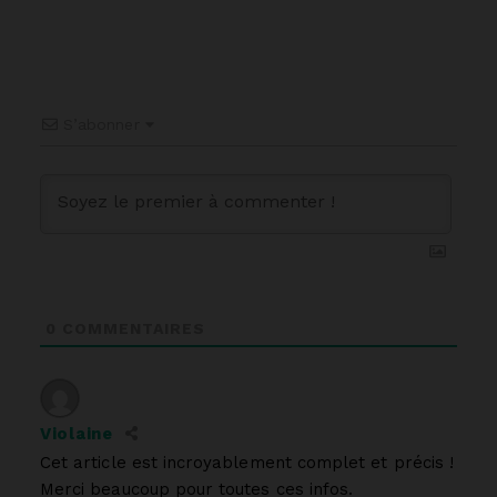
S’abonner
0
COMMENTAIRES
Violaine
Cet article est incroyablement complet et précis !
Merci beaucoup pour toutes ces infos.