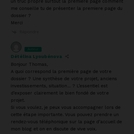
un truc propre surtout la premiere page comment
me conseille tu de présenter la premiere page du
dossier ?
Merci
Répondre
Auteur
Détélina Lyoubénova
Bonjour Thomas,
A quoi correspond la première page de votre
dossier ? Une synthèse de votre projet, anciens
investissements, situation… ? L’essentiel est
d’exposer clairement le bien fondé de votre
projet.
Si vous voulez, je peux vous accompagner lors de
cette étape importante. Vous pouvez prendre un
rendez-vous téléphonique sur la page d’accueil de
mon blog et on en discute de vive voix.