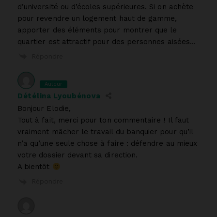
d’université ou d’écoles supérieures. Si on achète
pour revendre un logement haut de gamme,
apporter des éléments pour montrer que le
quartier est attractif pour des personnes aisées…
Répondre
Auteur
Détélina Lyoubénova
Bonjour Elodie,
Tout à fait, merci pour ton commentaire ! Il faut
vraiment mâcher le travail du banquier pour qu’il
n’a qu’une seule chose à faire : défendre au mieux
votre dossier devant sa direction.
A bientôt
Répondre