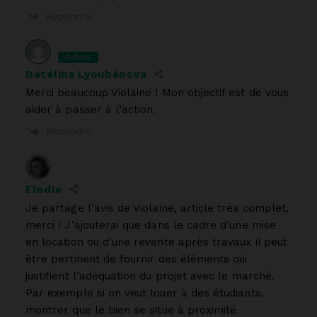
Répondre
Auteur
Détélina Lyoubénova
Merci beaucoup Violaine ! Mon objectif est de vous
aider à passer à l’action.
Répondre
Elodie
Je partage l’avis de Violaine, article très complet,
merci ! J’ajouterai que dans le cadre d’une mise
en location ou d’une revente après travaux il peut
être pertinent de fournir des éléments qui
justifient l’adéquation du projet avec le marché.
Par exemple si on veut louer à des étudiants,
montrer que le bien se situe à proximité