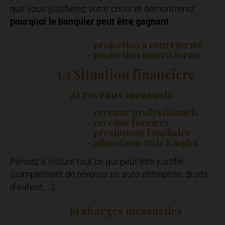
que vous justifierez votre choix et démontrerez
pourquoi le banquier peut être gagnant
.
– projection à court terme
– projection moyen terme
3.3 Situation financière
a) revenus mensuels
– revenus professionnels
– revenus fonciers
– prestations familiales
– allocations Pôle Emploi
Pensez à inclure tout ce qui peut être justifié
(complément de revenus en auto entreprise, droits
d’auteur, …).
b) charges mensuelles