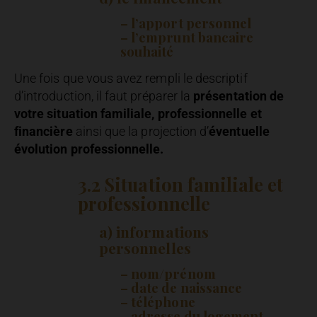
– l’apport personnel
– l’emprunt bancaire
souhaité
Une fois que vous avez rempli le descriptif
d’introduction, il faut préparer la
présentation de
votre situation familiale, professionnelle et
financière
ainsi que la projection d’
éventuelle
évolution professionnelle.
3.2 Situation familiale et
professionnelle
a) informations
personnelles
– nom/prénom
– date de naissance
– téléphone
– adresse du logement