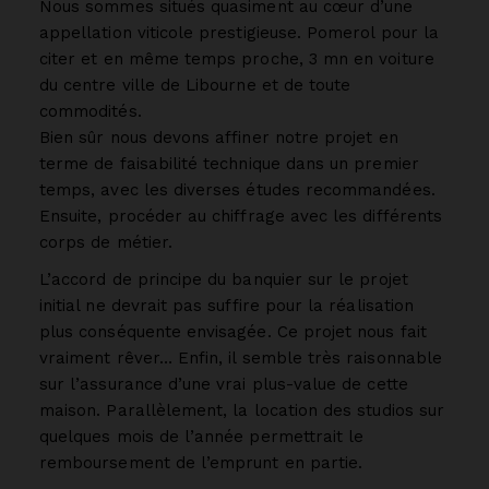
Nous sommes situés quasiment au cœur d’une
appellation viticole prestigieuse. Pomerol pour la
citer et en même temps proche, 3 mn en voiture
du centre ville de Libourne et de toute
commodités.
Bien sûr nous devons affiner notre projet en
terme de faisabilité technique dans un premier
temps, avec les diverses études recommandées.
Ensuite, procéder au chiffrage avec les différents
corps de métier.
L’accord de principe du banquier sur le projet
initial ne devrait pas suffire pour la réalisation
plus conséquente envisagée. Ce projet nous fait
vraiment rêver… Enfin, il semble très raisonnable
sur l’assurance d’une vrai plus-value de cette
maison. Parallèlement, la location des studios sur
quelques mois de l’année permettrait le
remboursement de l’emprunt en partie.