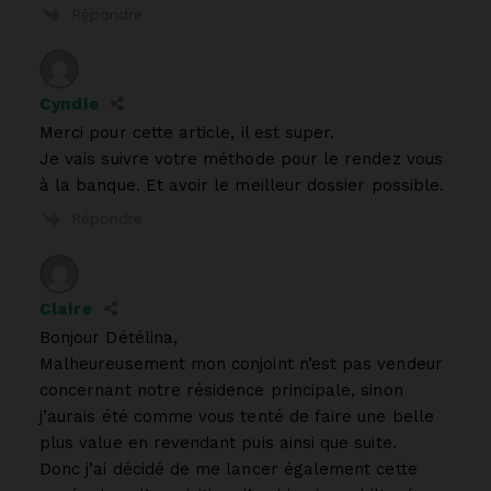
Répondre
Cyndie
Merci pour cette article, il est super.
Je vais suivre votre méthode pour le rendez vous
à la banque. Et avoir le meilleur dossier possible.
Répondre
Claire
Bonjour Détélina,
Malheureusement mon conjoint n’est pas vendeur
concernant notre résidence principale, sinon
j’aurais été comme vous tenté de faire une belle
plus value en revendant puis ainsi que suite.
Donc j’ai décidé de me lancer également cette