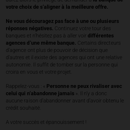
votre choix de s’aligner à la meilleure offre.
Ne vous découragez pas face à une ou plusieurs
réponses négatives.
Continuez votre tour des
banques et n’hésitez pas à aller voir
différentes
agences d’une même banque.
Certains directeurs
d’agence ont plus de pouvoir de décision que
d’autres et il existe des agences qui ont une relative
autonomie. Il suffit de tomber sur la personne qui
croira en vous et votre projet.
Rappelez-vous : «
Personne ne peux rivaliser avec
celui qui n’abandonne jamais
». Il n’y a donc
aucune raison d’abandonner avant d’avoir obtenu le
crédit souhaité.
A votre succès et épanouissement !