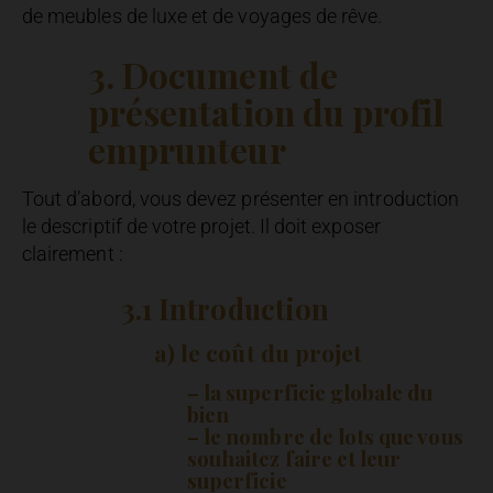
de meubles de luxe et de voyages de rêve.
3. Document de
présentation du profil
emprunteur
Tout d’abord, vous devez présenter en introduction
le descriptif de votre projet. Il doit exposer
clairement :
3.1 Introduction
a) le coût du projet
– la superficie globale du
bien
– le nombre de lots que vous
souhaitez faire et leur
superficie