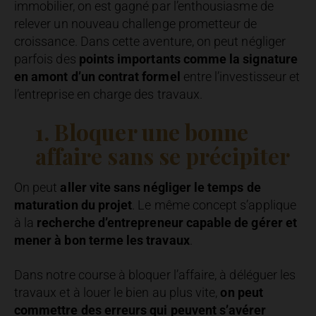
immobilier, on est gagné par l’enthousiasme de
relever un nouveau challenge prometteur de
croissance. Dans cette aventure, on peut négliger
parfois des
points importants comme la signature
en amont d’un contrat formel
entre l’investisseur et
l’entreprise en charge des travaux.
1. Bloquer une bonne
affaire sans se précipiter
On peut
aller vite sans négliger le temps de
maturation du projet
. Le même concept s’applique
à la
recherche d’entrepreneur capable de gérer et
mener à bon terme les travaux
.
Dans notre course à bloquer l’affaire, à déléguer les
travaux et à louer le bien au plus vite,
on peut
commettre des erreurs qui peuvent s’avérer