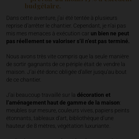
budgétaire.
Dans cette aventure, j’ai été tentée à plusieurs
reprise d’arrêter le chantier. Cependant, je n’ai pas
mis mes menaces à exécution car
un bien ne peut
pas réellement se valoriser s’il n’est pas terminé.
Nous avons très vite compris que la seule manière
de sortir gagnants de ce périple était de vendre la
maison. J’ai été donc obligée d’aller jusqu’au bout
de ce chantier.
J’ai beaucoup travaillé sur la
décoration et
l’aménagement haut de gamme de la maison
:
meubles sur mesure, couleurs vives, papiers peints
étonnants, tableaux d’art, bibliothèque d’une
hauteur de 8 mètres, végétation luxuriante.