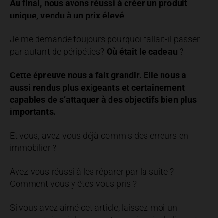
Au final, nous avons réussi à créer un produit
unique, vendu à un prix élevé
!
Je me demande toujours pourquoi fallait-il passer
par autant de péripéties?
Où était le cadeau
?
Cette épreuve nous a fait grandir.
Elle nous a
aussi rendus plus exigeants et certainement
capables de s’attaquer à des objectifs bien plus
importants.
Et vous, avez-vous déjà commis des erreurs en
immobilier ?
Avez-vous réussi à les réparer par la suite ?
Comment vous y êtes-vous pris ?
Si vous avez aimé cet article, laissez-moi un