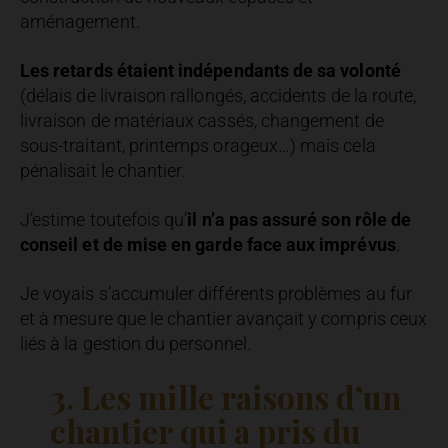
aménagement.
Les retards étaient indépendants de sa volonté
(délais de livraison rallongés, accidents de la route,
livraison de matériaux cassés, changement de
sous-traitant, printemps orageux…) mais cela
pénalisait le chantier.
J’estime toutefois qu’
il n’a pas assuré son rôle de
conseil et de mise en garde face aux imprévus
.
Je voyais s’accumuler différents problèmes au fur
et à mesure que le chantier avançait y compris ceux
liés à la gestion du personnel.
3. Les mille raisons d’un
chantier qui a pris du