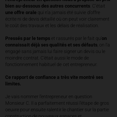
bien au-dessous des autres concurrents
. C’était
une offre orale
qui n’a jamais été suivie d’offre
écrite ni de devis détaillé où on peut voir clairement
le coût des travaux et les délais de réalisation.
Pressés par le temps
et rassurés par le fait qu’
on
connaissait déjà ses qualités et ses défauts
, on l’a
engagé sans jamais lui faire signer un devis ou le
moindre contrat. C’était aussi le mode de
fonctionnement habituel de cet entrepreneur.
Ce rapport de confiance a très vite montré ses
limites.
Je vais nommer l’entrepreneur en question
Monsieur C. Il a parfaitement réussi l’étape de gros
oeuvre pour ensuite ralentir le chantier sur la partie
construction de nouveaux espaces et