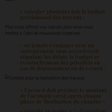
– calculer plusieurs fois le budget
prévisionnel des travaux ;
Plus vous affinez vos calculs, plus vous vous
mettez à l’abri de mauvaises surprises.
– ne jamais s’engager avec un
entrepreneur sans accord écrit
stipulant les délais, le budget et
éventuellement des pénalités en
cas de dépassement ou de retard ;
– l’accord doit préciser le montant
de l’acompte versé après chaque
phase de finalisation du chantier ;
– prévoir au moins 15 % d’excédent