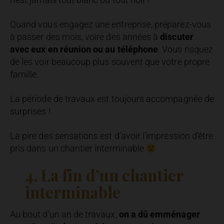
Quand vous engagez une entreprise, préparez-vous
à passer des mois, voire des années à
discuter
avec eux en réunion ou au téléphone
. Vous risquez
de les voir beaucoup plus souvent que votre propre
famille.
La période de travaux est toujours accompagnée de
surprises !
La pire des sensations est d’avoir l’impression d’être
pris dans un chantier interminable
4. La fin d’un chantier
interminable
Au bout d’un an de travaux,
on a dû emménager