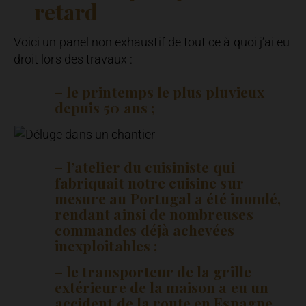
retard
Voici un panel non exhaustif de tout ce à quoi j’ai eu
droit lors des travaux :
– le printemps le plus pluvieux
depuis 50 ans ;
– l’atelier du cuisiniste qui
fabriquait notre cuisine sur
mesure au Portugal a été inondé,
rendant ainsi de nombreuses
commandes déjà achevées
inexploitables ;
– le transporteur de la grille
extérieure de la maison a eu un
accident de la route en Espagne