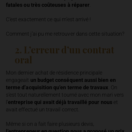
fatales ou très coûteuses à réparer
.
C’est exactement ce qui m’est arrivé !
Comment j’ai pu me retrouver dans cette situation?
2. L’erreur d’un contrat
oral
Mon dernier achat de résidence principale
engageait
un budget conséquent aussi bien en
terme d’acquisition qu’en terme de travaux
. On
s’est tout naturellement tourné avec mon mari vers
l’
entreprise qui avait déjà travaillé pour nous
et
avait effectué un travail correct.
Même si on a fait faire plusieurs devis,
l’entrepreneur en question nous a proposé un prix