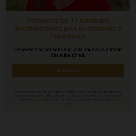
Découvrez les 11 habitudes
incontournables pour se connecter à
l’abondance
Recevez mes conseils exclusifs pour vous enrichir
dès aujourd’hui.
Je m’inscris
Votre adresse email ne sera jamais cédée ni revendue. En vous inscrivant ici,
vous recevrez des articles, vidéos et offres commerciales pour vous aider à
créer une vie qui vous ressemble. Vous pouvez vous désabonner à tout
instant.