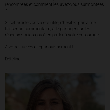
rencontrées et comment les avez-vous surmontées
?
Si cet article vous a été utile, n’hésitez pas à me
laisser un commentaire, à le partager sur les
réseaux sociaux ou à en parler à votre entourage.
A votre succès et épanouissement !
Détélina