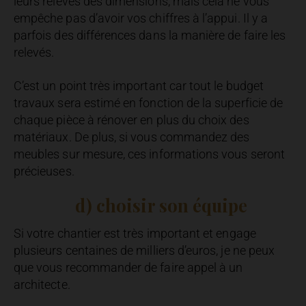
leurs relevés des dimensions, mais cela ne vous
empêche pas d’avoir vos chiffres à l’appui. Il y a
parfois des différences dans la manière de faire les
relevés.
C’est un point très important car tout le budget
travaux sera estimé en fonction de la superficie de
chaque pièce à rénover en plus du choix des
matériaux. De plus, si vous commandez des
meubles sur mesure, ces informations vous seront
précieuses.
d) choisir son équipe
Si votre chantier est très important et engage
plusieurs centaines de milliers d’euros, je ne peux
que vous recommander de faire appel à un
architecte.