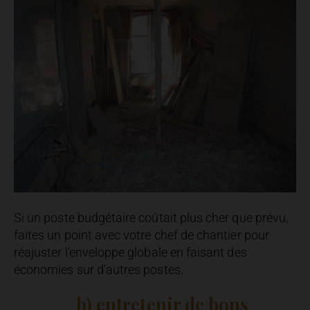
Si un poste budgétaire coûtait plus cher que prévu,
faites un point avec votre chef de chantier pour
réajuster l’enveloppe globale en faisant des
économies sur d’autres postes.
b) entretenir de bons