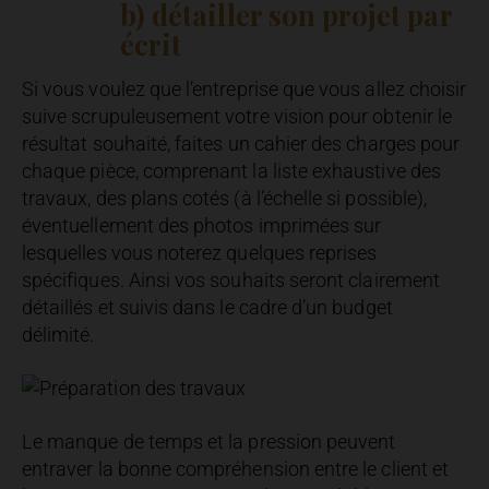
b) détailler son projet par
écrit
Si vous voulez que l’entreprise que vous allez choisir
suive scrupuleusement votre vision pour obtenir le
résultat souhaité, faites un cahier des charges pour
chaque pièce, comprenant la liste exhaustive des
travaux, des plans cotés (à l’échelle si possible),
éventuellement des photos imprimées sur
lesquelles vous noterez quelques reprises
spécifiques. Ainsi vos souhaits seront clairement
détaillés et suivis dans le cadre d’un budget
délimité.
Le manque de temps et la pression peuvent
entraver la bonne compréhension entre le client et