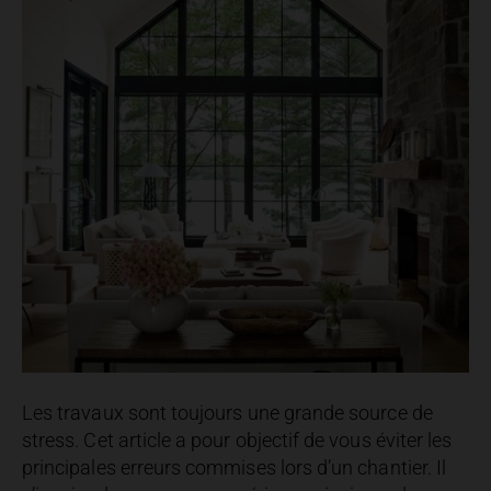
Les travaux sont toujours une grande source de
stress. Cet article a pour objectif de vous éviter les
principales erreurs commises lors d’un chantier. Il