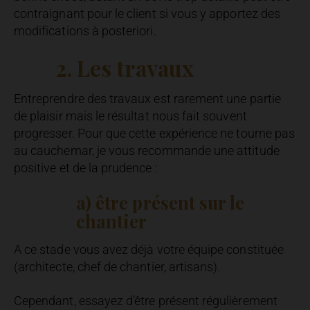
contraignant pour le client si vous y apportez des
modifications à posteriori.
2. Les travaux
Entreprendre des travaux est rarement une partie
de plaisir mais le résultat nous fait souvent
progresser. Pour que cette expérience ne tourne pas
au cauchemar, je vous recommande une attitude
positive et de la prudence :
a) être présent sur le
chantier
A ce stade vous avez déjà votre équipe constituée
(architecte, chef de chantier, artisans).
Cependant, essayez d’être présent régulièrement