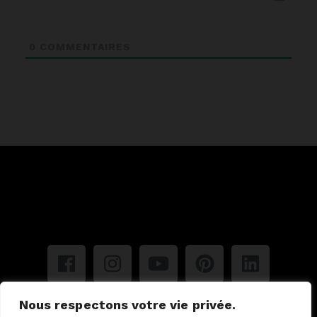
0
COMMENTAIRES
Nous respectons votre vie privée.
Mentions légales
Politique de confidentialité