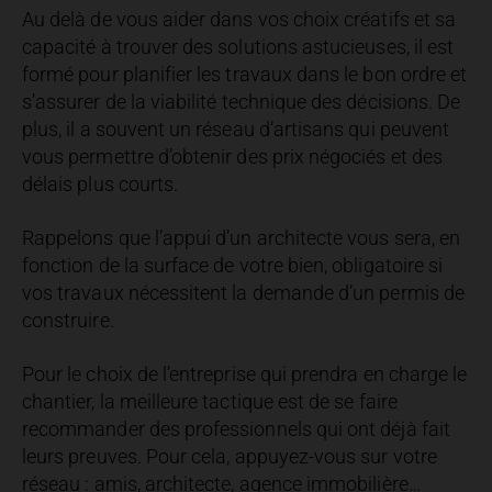
Au delà de vous aider dans vos choix créatifs et sa
capacité à trouver des solutions astucieuses, il est
formé pour planifier les travaux dans le bon ordre et
s’assurer de la viabilité technique des décisions. De
plus, il a souvent un réseau d’artisans qui peuvent
vous permettre d’obtenir des prix négociés et des
délais plus courts.
Rappelons que l’appui d’un architecte vous sera, en
fonction de la surface de votre bien, obligatoire si
vos travaux nécessitent la demande d’un permis de
construire.
Pour le choix de l’entreprise qui prendra en charge le
chantier, la meilleure tactique est de se faire
recommander des professionnels qui ont déjà fait
leurs preuves. Pour cela, appuyez-vous sur votre
réseau : amis, architecte, agence immobilière…