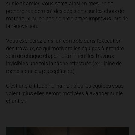
sur le chantier. Vous serez ainsi en mesure de
prendre rapidement des décisions sur les choix de
matériaux ou en cas de problèmes imprévus lors de
la rénovation.
Vous exercerez ainsi un contrôle dans l’exécution
des travaux, ce qui motivera les équipes à prendre
soin de chaque étape, notamment les travaux
invisibles une fois la tâche effectuée (ex : laine de
roche sous le « placoplâtre »).
C’est une attitude humaine : plus les équipes vous
voient, plus elles seront motivées à avancer sur le
chantier.