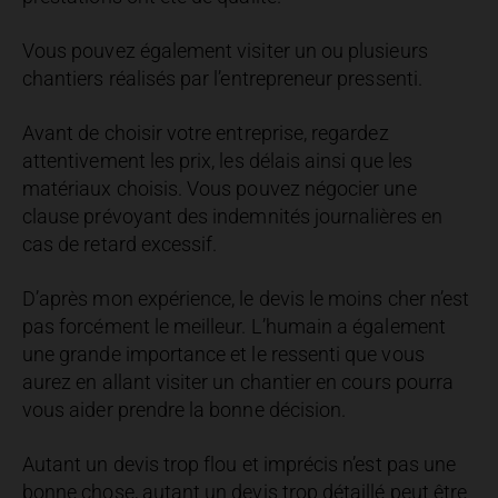
Vous pouvez également visiter un ou plusieurs
chantiers réalisés par l’entrepreneur pressenti.
Avant de choisir votre entreprise, regardez
attentivement les prix, les délais ainsi que les
matériaux choisis. Vous pouvez négocier une
clause prévoyant des indemnités journalières en
cas de retard excessif.
D’après mon expérience, le devis le moins cher n’est
pas forcément le meilleur. L’humain a également
une grande importance et le ressenti que vous
aurez en allant visiter un chantier en cours pourra
vous aider prendre la bonne décision.
Autant un devis trop flou et imprécis n’est pas une
bonne chose, autant un devis trop détaillé peut être