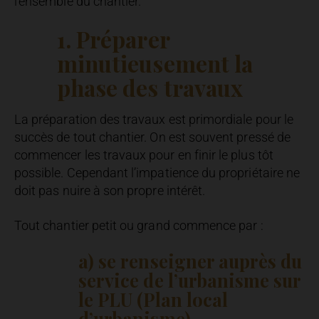
l’ensemble du chantier.
1. Préparer
minutieusement la
phase des travaux
La préparation des travaux est primordiale pour le
succès de tout chantier. On est souvent pressé de
commencer les travaux pour en finir le plus tôt
possible. Cependant l’impatience du propriétaire ne
doit pas nuire à son propre intérêt.
Tout chantier petit ou grand commence par :
a) se renseigner auprès du
service de l’urbanisme sur
le PLU (Plan local
d’urbanisme)