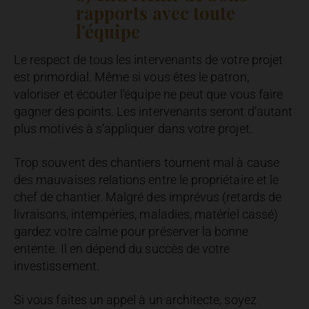
rapports avec toute
l’équipe
Le respect de tous les intervenants de votre projet
est primordial. Même si vous êtes le patron,
valoriser et écouter l’équipe ne peut que vous faire
gagner des points. Les intervenants seront d’autant
plus motivés à s’appliquer dans votre projet.
Trop souvent des chantiers tournent mal à cause
des mauvaises relations entre le propriétaire et le
chef de chantier. Malgré des imprévus (retards de
livraisons, intempéries, maladies, matériel cassé)
gardez votre calme pour préserver la bonne
entente. Il en dépend du succès de votre
investissement.
Si vous faites un appel à un architecte, soyez