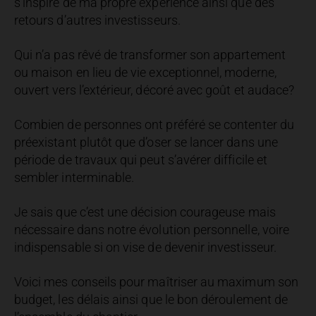
s’inspire de ma propre expérience ainsi que des
retours d’autres investisseurs.
Qui n’a pas rêvé de transformer son appartement
ou maison en lieu de vie exceptionnel, moderne,
ouvert vers l’extérieur, décoré avec goût et audace?
Combien de personnes ont préféré se contenter du
préexistant plutôt que d’oser se lancer dans une
période de travaux qui peut s’avérer difficile et
sembler interminable.
Je sais que c’est une décision courageuse mais
nécessaire dans notre évolution personnelle, voire
indispensable si on vise de devenir investisseur.
Voici mes conseils pour maîtriser au maximum son
budget, les délais ainsi que le bon déroulement de