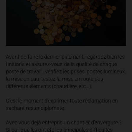
Avant de faire le dernier paiement, regardez bien les
finitions et assurez-vous de la qualité de chaque
poste de travail : vérifiez les prises, postes lumineux,
la mise en eau, testez la mise en route des
différents éléments (chaudière, etc…).
C’est le moment d’exprimer toute réclamation en
sachant rester diplomate.
Avez-vous déjà entrepris un chantier d’envergure ?
Si oui, quelles ont été les principales difficultés