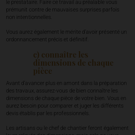
le prestataire. Faire ce travail au préalable vous
prémunit contre de mauvaises surprises parfois
non intentionnelles.
Vous aurez également le mérite d’avoir présenté un
ordonnancement précis et définitif.
c) connaître les
dimensions de chaque
pièce
Avant d’avancer plus en amont dans la préparation
des travaux, assurez-vous de bien connaître les
dimensions de chaque pièce de votre bien. Vous en
aurez besoin pour comparer et juger les différents
devis établis par les professionnels.
Les artisans ou le chef de chantier feront également