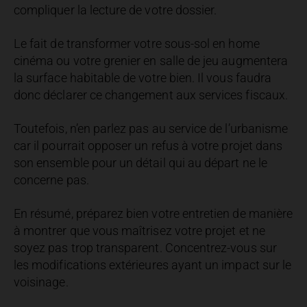
compliquer la lecture de votre dossier.
Le fait de transformer votre sous-sol en home
cinéma ou votre grenier en salle de jeu augmentera
la surface habitable de votre bien. Il vous faudra
donc déclarer ce changement aux services fiscaux.
Toutefois, n’en parlez pas au service de l’urbanisme
car il pourrait opposer un refus à votre projet dans
son ensemble pour un détail qui au départ ne le
concerne pas.
En résumé, préparez bien votre entretien de manière
à montrer que vous maîtrisez votre projet et ne
soyez pas trop transparent. Concentrez-vous sur
les modifications extérieures ayant un impact sur le
voisinage.