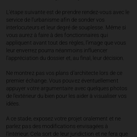
L’étape suivante est de prendre rendez-vous avec le
service de l’urbanisme afin de sonder vos
interlocuteurs et leur degré de souplesse. Même si
vous aurez à faire à des fonctionnaires qui
appliquent avant tout des règles, l’image que vous
leur enverrez pourra néanmoins influencer
l’appréciation du dossier et, au final, leur décision.
Ne montrez pas vos plans d’architecte lors de ce
premier échange. Vous pouvez éventuellement
appuyer votre argumentaire avec quelques photos
de l’extérieur du bien pour les aider à visualiser vos
idées.
A ce stade, exposez votre projet oralement et ne
parlez pas des modifications envisagées à
l’intérieur. Cela sort de leur juridiction et ne fera que