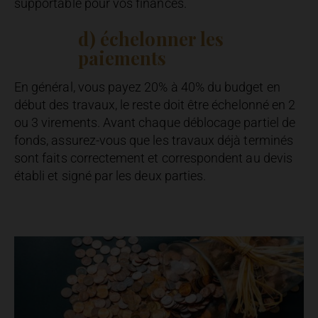
supportable pour vos finances.
d) échelonner les
paiements
En général, vous payez 20% à 40% du budget en
début des travaux, le reste doit être échelonné en 2
ou 3 virements. Avant chaque déblocage partiel de
fonds, assurez-vous que les travaux déjà terminés
sont faits correctement et correspondent au devis
établi et signé par les deux parties.