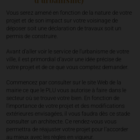
Vous serez amené en fonction de la nature de votre
projet et de son impact sur votre voisinage de
déposer soit une déclaration de travaux soit un
permis de construire.
Avant d’aller voir le service de l’urbanisme de votre
ville, il est primordial d’avoir une idée précise de
votre projet et de ce que vous comptez demander.
Commencez par consulter sur le site Web de la
mairie ce que le PLU vous autorise à faire dans le
secteur où se trouve votre bien. En fonction de
l’importance de votre projet et des modifications
extérieures envisagées, il vous faudra dès ce stade
consulter un architecte. Ce rendez-vous vous
permettra de réajuster votre projet pour l’accorder
au mieux avec les règles en vigueur.