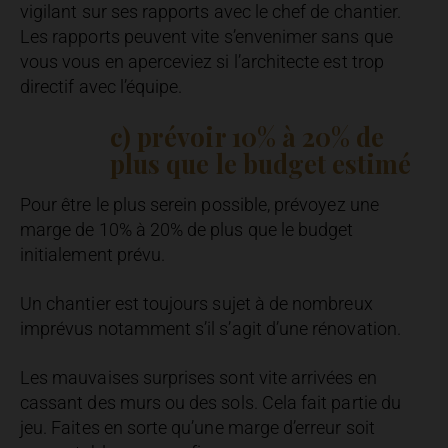
vigilant sur ses rapports avec le chef de chantier.
Les rapports peuvent vite s’envenimer sans que
vous vous en aperceviez si l’architecte est trop
directif avec l’équipe.
c) prévoir 10% à 20% de
plus que le budget estimé
Pour être le plus serein possible, prévoyez une
marge de 10% à 20% de plus que le budget
initialement prévu.
Un chantier est toujours sujet à de nombreux
imprévus notamment s’il s’agit d’une rénovation.
Les mauvaises surprises sont vite arrivées en
cassant des murs ou des sols. Cela fait partie du
jeu. Faites en sorte qu’une marge d’erreur soit