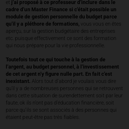
et
j’ai proposé à ce professeur d’inclure dans le
cadre d’un Master Finance si c’était possible un
module de gestion personnelle du budget parce
qu’il y a pléthore de formations,
vous vous en êtes
aperçu, sur la gestion budgétaire des entreprises
etc. puisque effectivement ce sont des formation
qui nous prépare pour la vie professionnelle.
Toutefois tout ce qui touche à la gestion de
l’argent, au budget personnel, à l’investissement
de cet argent n’y figure nulle part. En fait c’est
inexistant.
Alors tout d’abord je voulais vous dire
qu’il y a de nombreuses personnes qui se retrouvent
dans cette situation de surendettement soit par leur
faute, ok ils n’ont pas d’éducation financière, soit
parce qu’ils se sont associés à des personnes qui
étaient peut-être pas très fiables.