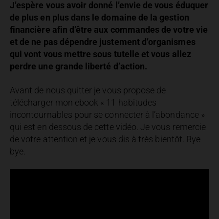
J’espère vous avoir donné l’envie de vous éduquer
de plus en plus dans le domaine de la gestion
financière afin d’être aux commandes de votre vie
et de ne pas dépendre justement d’organismes
qui vont vous mettre sous tutelle et vous allez
perdre une grande liberté d’action.
Avant de nous quitter je vous propose de
télécharger mon ebook « 11 habitudes
incontournables pour se connecter à l’abondance »
qui est en dessous de cette vidéo. Je vous remercie
de votre attention et je vous dis à très bientôt. Bye
bye.