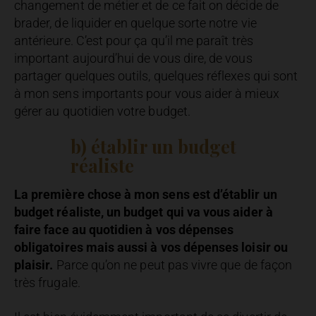
changement de métier et de ce fait on décide de
brader, de liquider en quelque sorte notre vie
antérieure. C’est pour ça qu’il me paraît très
important aujourd’hui de vous dire, de vous
partager quelques outils, quelques réflexes qui sont
à mon sens importants pour vous aider à mieux
gérer au quotidien votre budget.
b) établir un budget
réaliste
La première chose à mon sens est d’établir un
budget réaliste, un budget qui va vous aider à
faire face au quotidien à vos dépenses
obligatoires mais aussi à vos dépenses loisir ou
plaisir.
Parce qu’on ne peut pas vivre que de façon
très frugale.