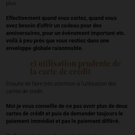
plus.
Effectivement quand vous sortez, quand vous
avez besoin d’offrir un cadeau pour des
anniversaires, pour un événement important etc.
voilà à peu près que vous restiez dans une
enveloppe globale raisonnable.
e) utilisation prudente de
la carte de crédit
Ensuite de faire très attention à l’utilisation des
cartes de crédit.
Moi je vous conseille de ne pas avoir plus de deux
cartes de crédit et puis de demander toujours le
paiement immédiat et pas le paiement différé.