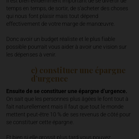
Il est bien évidemment important de se divertir de
temps en temps, de sortir, de s’acheter des choses
qui nous font plaisir mais tout dépend
effectivement de votre marge de manœuvre.
Donc avoir un budget réaliste et le plus fiable
possible pourrait vous aider à avoir une vision sur
les dépenses à venir.
c) constituer une épargne
d’urgence
Ensuite de se constituer une épargne d’urgence.
On sait que les personnes plus âgées le font tout à
fait naturellement mais il faut que tout le monde
mettent peut-être 10 % de ses revenus de côté pour
se constituer cette épargne.
Et bien si elle grossit plus tard vous pouvez