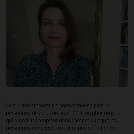
Le surendettement personnel touche plus de
personnes de ce qu’on croit. C’est un phénomène
qui prend de l’ampleur dans l’ombre puisque les
personnes concernées n’osent pas se manifester ni