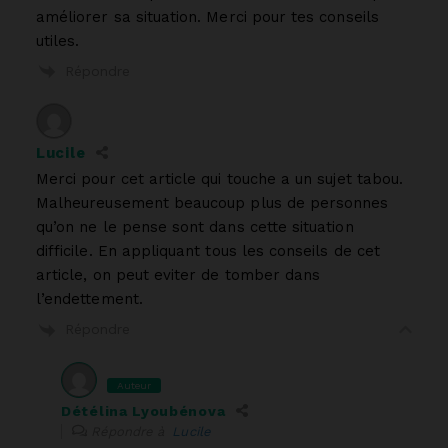
améliorer sa situation. Merci pour tes conseils
utiles.
Répondre
Lucile
Merci pour cet article qui touche a un sujet tabou.
Malheureusement beaucoup plus de personnes
qu’on ne le pense sont dans cette situation
difficile. En appliquant tous les conseils de cet
article, on peut eviter de tomber dans
l’endettement.
Répondre
Auteur
Détélina Lyoubénova
Répondre à
Lucile