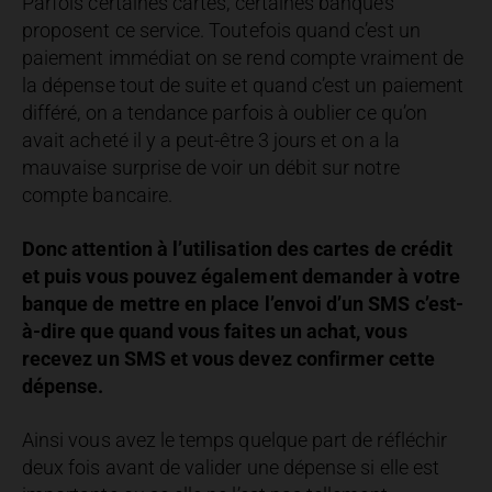
Parfois certaines cartes, certaines banques
proposent ce service. Toutefois quand c’est un
paiement immédiat on se rend compte vraiment de
la dépense tout de suite et quand c’est un paiement
différé, on a tendance parfois à oublier ce qu’on
avait acheté il y a peut-être 3 jours et on a la
mauvaise surprise de voir un débit sur notre
compte bancaire.
Donc attention à l’utilisation des cartes de crédit
et puis vous pouvez également demander à votre
banque de mettre en place l’envoi d’un SMS c’est-
à-dire que quand vous faites un achat, vous
recevez un SMS et vous devez confirmer cette
dépense.
Ainsi vous avez le temps quelque part de réfléchir
deux fois avant de valider une dépense si elle est