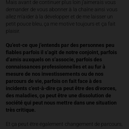
Mais avant de continuer plus loin j’aimerais vous
demander de vous abonner à la chaîne ainsi vous
allez m’aider à la développer et de me laisser un
petit pouce bleu, ça me motive toujours et ça fait
plaisir.
Qu’est-ce que j’entends par des personnes peu
fiables parfois il s’agit de notre conjoint, parfois
d’amis auxquels on s’associe, parfois des
connaissances professionnelles et au fur à
mesure de nos investissements ou de nos
parcours de vie, parfois on fait face à des
incidents c’est-à-dire ça peut être des divorces,
des maladies, ça peut être une dissolution de
société qui peut nous mettre dans une situation
très critique.
Et ça peut être également changement de parcours,