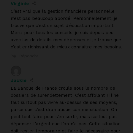
Virginie
C’est vrai que la gestion financière personnelle
n’est pas beaucoup abordé. Personnellement, je
trouve que c’est un sujet d’éducation important.
Merci pour tous les conseils, je suis depuis peu
avec lus de détails mes dépenses et je trouve que
c’est enrichissant de mieux connaitre mes besoins.
Répondre
Jackie
La Banque de France croule sous le nombre de
dossiers de surendettement. C’est affolant ! Il ne
faut surtout pas vivre au-dessus de ses moyens,
parce que c’est dramatique comme situation. On
peut tout faire pour s’en sortir, mais surtout pas
dépenser l’argent que l’on n’a pas. Cette situation
doit rester temporaire et faire le nécessaire pour