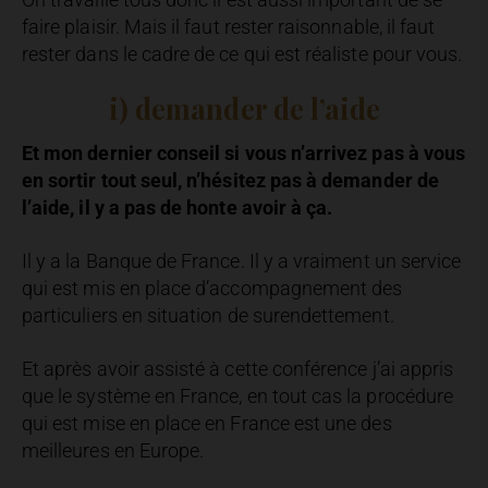
faire plaisir. Mais il faut rester raisonnable, il faut
rester dans le cadre de ce qui est réaliste pour vous.
i) demander de l’aide
Et mon dernier conseil si vous n’arrivez pas à vous
en sortir tout seul, n’hésitez pas à demander de
l’aide, il y a pas de honte avoir à ça.
Il y a la Banque de France. Il y a vraiment un service
qui est mis en place d’accompagnement des
particuliers en situation de surendettement.
Et après avoir assisté à cette conférence j’ai appris
que le système en France, en tout cas la procédure
qui est mise en place en France est une des
meilleures en Europe.