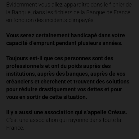
Évidemment vous allez apparaître dans le fichier de
la Banque, dans les fichiers de la Banque de France
en fonction des incidents d’impayés.
Vous serez certainement handicapé dans votre
capacité d’emprunt pendant plusieurs années.
Toujours est-il que ces personnes sont des
professionnels et ont du poids auprès des
institutions, auprès des banques, auprès de vos
créanciers et cherchent et trouvent des solutions
pour réduire drastiquement vos dettes et pour
vous en sortir de cette situation.
Il y a aussi une association qui s’appelle Crésus.
C’est une association qui rayonne dans toute la
France.