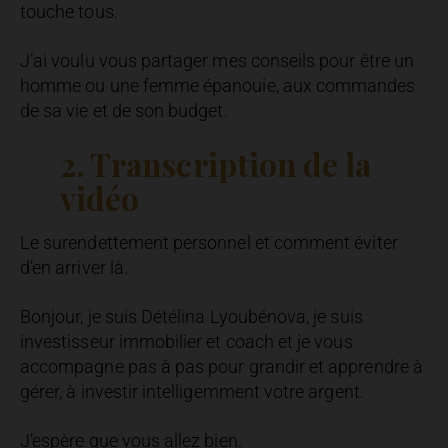
touche tous.
J’ai voulu vous partager mes conseils pour être un
homme ou une femme épanouie, aux commandes
de sa vie et de son budget.
2. Transcription de la
vidéo
Le surendettement personnel et comment éviter
d’en arriver là.
Bonjour, je suis Détélina Lyoubénova, je suis
investisseur immobilier et coach et je vous
accompagne pas à pas pour grandir et apprendre à
gérer, à investir intelligemment votre argent.
J’espère que vous allez bien.