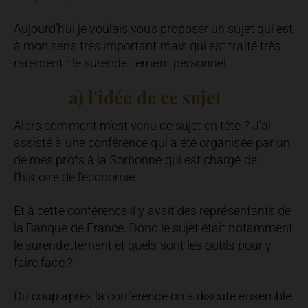
Aujourd’hui je voulais vous proposer un sujet qui est
à mon sens très important mais qui est traité très
rarement : le surendettement personnel.
a) l’idée de ce sujet
Alors comment m’est venu ce sujet en tête ? J’ai
assisté à une conférence qui a été organisée par un
de mes profs à la Sorbonne qui est chargé de
l’histoire de l’économie.
Et à cette conférence il y avait des représentants de
la Banque de France. Donc le sujet était notamment
le surendettement et quels sont les outils pour y
faire face ?
Du coup après la conférence on a discuté ensemble