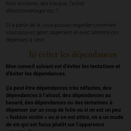
frais scolaires, des travaux, l’achat
d’électroménager etc. ?
Et à partir de là, vous pouvez regarder comment
vous pouvez gérer sagement et avec sérénité ces
dépenses à venir.
h) éviter
les dépendances
Mon conseil suivant est d’éviter les tentations et
d’éviter les dépendances.
Ça peut être dépendances très néfastes, des
dépendances à l’alcool, des dépendances au
hasard, des dépendances ou des tentations à
dépenser sur un coup de folie ou si on est un peu
« fashion victim » ou si on est attiré, on a un mode
de vie qui est focus plutôt sur l’apparence