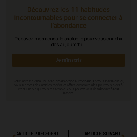
Découvrez les 11 habitudes
incontournables pour se connecter à
l’abondance
Recevez mes conseils exclusifs pour vous enrichir
dès aujourd’hui.
Je m’inscris
Votre adresse email ne sera jamais cédée ni revendue. En vous inscrivant ici,
vous recevrez des articles, vidéos et offres commerciales pour vous aider à
créer une vie qui vous ressemble. Vous pouvez vous désabonner à tout
instant.
ARTICLE PRÉCÉDENT
ARTICLE SUIVANT