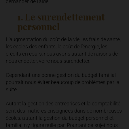
demander de l’aide.
1. Le surendettement
personnel
L’augmentation du coût de la vie, les frais de santé,
les écoles des enfants, le coût de l’énergie, les
crédits en cours, nous avons autant de raisons de
nous endetter, voire nous surendetter.
Cependant une bonne gestion du budget familial
pourrait nous éviter beaucoup de problèmes par la
suite.
Autant la gestion des entreprises et la comptabilité
sont des matières enseignées dans de nombreuses
écoles, autant la gestion du budget personnel et
familial n’y figure nulle par. Pourtant ce sujet nous