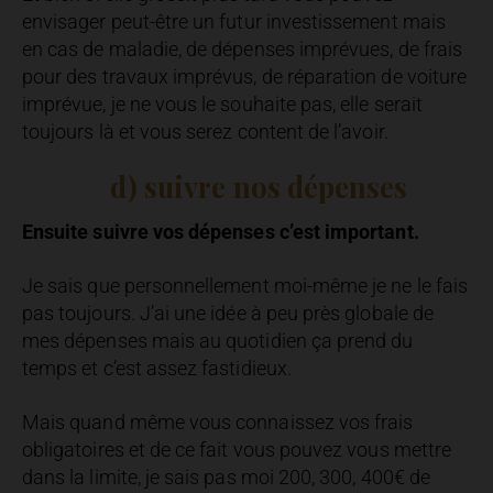
envisager peut-être un futur investissement mais
en cas de maladie, de dépenses imprévues, de frais
pour des travaux imprévus, de réparation de voiture
imprévue, je ne vous le souhaite pas, elle serait
toujours là et vous serez content de l’avoir.
d) suivre nos dépenses
Ensuite suivre vos dépenses c’est important.
Je sais que personnellement moi-même je ne le fais
pas toujours. J’ai une idée à peu près globale de
mes dépenses mais au quotidien ça prend du
temps et c’est assez fastidieux.
Mais quand même vous connaissez vos frais
obligatoires et de ce fait vous pouvez vous mettre
dans la limite, je sais pas moi 200, 300, 400€ de