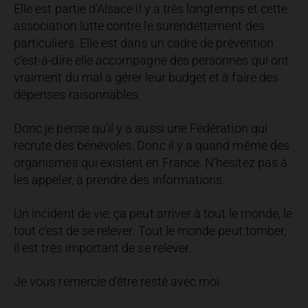
Elle est partie d’Alsace il y a très longtemps et cette
association lutte contre le surendettement des
particuliers. Elle est dans un cadre de prévention
c’est-à-dire elle accompagne des personnes qui ont
vraiment du mal à gérer leur budget et à faire des
dépenses raisonnables.
Donc je pense qu’il y a aussi une Fédération qui
recrute des bénévoles. Donc il y a quand même des
organismes qui existent en France. N’hésitez pas à
les appeler, à prendre des informations.
Un incident de vie, ça peut arriver à tout le monde, le
tout c’est de se relever. Tout le monde peut tomber,
il est très important de se relever.
Je vous remercie d’être resté avec moi.