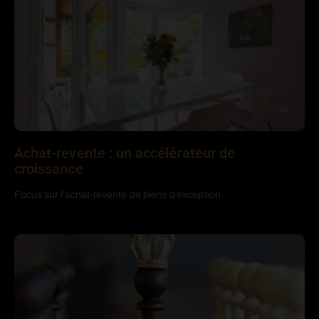
Achat-revente : un accélérateur de
croissance
Focus sur l’achat-revente de biens d’exception.