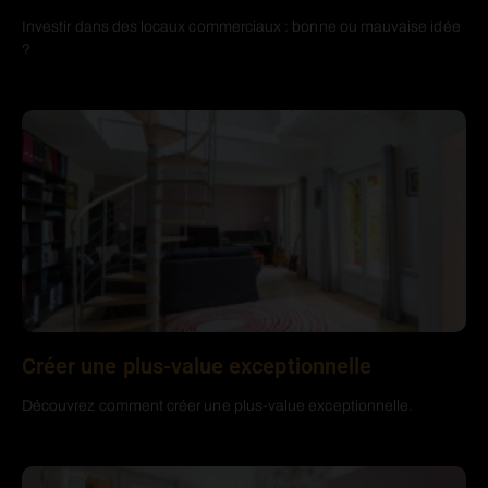
Investir dans des locaux commerciaux : bonne ou mauvaise idée
?
Créer une plus-value exceptionnelle
Découvrez comment créer une plus-value exceptionnelle.