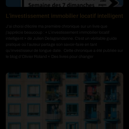
L’investissement immobilier locatif intelligent
J’ai choisi d’écrire ma première chronique sur un livre que
j’apprécie beaucoup : « L’investissement immobilier locatif
intelligent » de Julien Delagrandanne. C’est un véritable guide
pratique où l’auteur partage son savoir-faire en tant
qu’investisseur de longue date. Cette chronique a été publiée sur
le blog d’Olivier Roland « Des livres pour changer