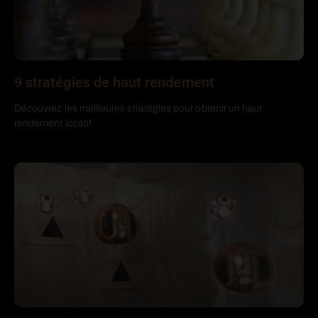
9 stratégies de haut rendement
Découvrez les meilleures stratégies pour obtenir un haut
rendement locatif.