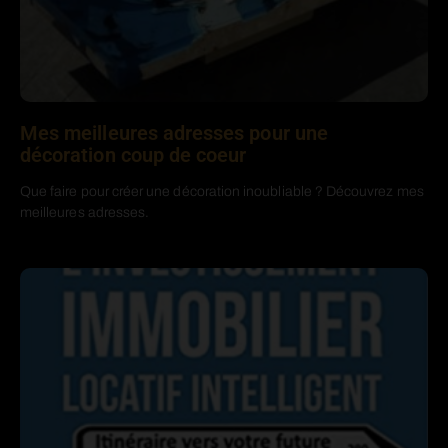
Mes meilleures adresses pour une
décoration coup de coeur
Que faire pour créer une décoration inoubliable ? Découvrez mes
meilleures adresses.