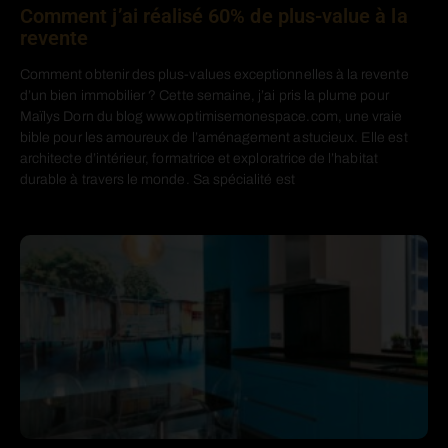
Comment j’ai réalisé 60% de plus-value à la
revente
Comment obtenir des plus-values exceptionnelles à la revente
d’un bien immobilier ? Cette semaine, j’ai pris la plume pour
Maïlys Dorn du blog www.optimisemonespace.com, une vraie
bible pour les amoureux de l’aménagement astucieux. Elle est
architecte d’intérieur, formatrice et exploratrice de l’habitat
durable à travers le monde. Sa spécialité est