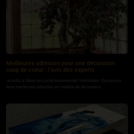
Meilleures adresses pour une décoration
coup de coeur : l’avis des experts
La boîte à idées des professionnels de l’immobilier. Découvrez
leurs meilleures adresses en matière de décoration.