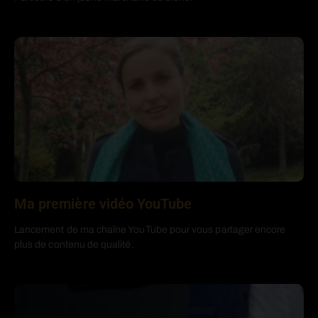
Ma première vidéo YouTube
Lancement de ma chaîne YouTube pour vous partager encore
plus de contenu de qualité.