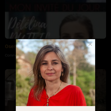
Oser se créer une vie sur mesure
Comment réussir à créer une vie sur mesure ?